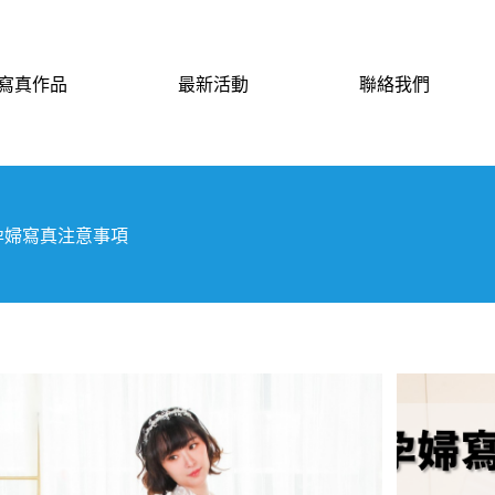
寫真作品
最新活動
聯絡我們
孕婦寫真注意事項