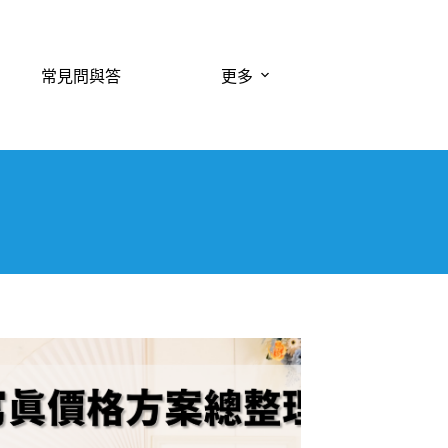
常見問與答
更多