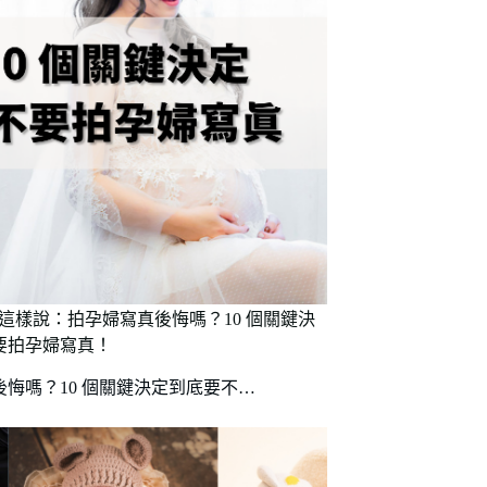
 網友這樣說：拍孕婦寫真後悔嗎？10 個關鍵決
要拍孕婦寫真！
悔嗎？10 個關鍵決定到底要不…