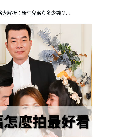
格大解析：新生兒寫真多少錢？…