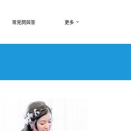
常見問與答
更多