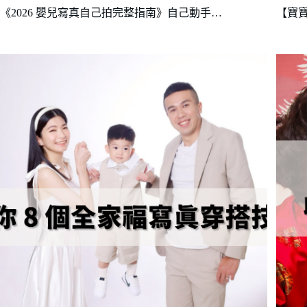
《2026 嬰兒寫真自己拍完整指南》自己動手…
【寶寶