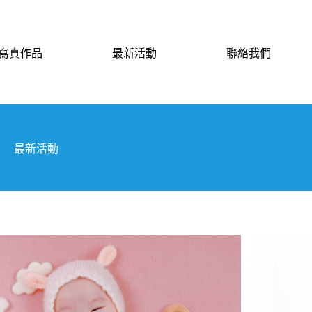
寫真作品
最新活動
聯絡我們
最新活動