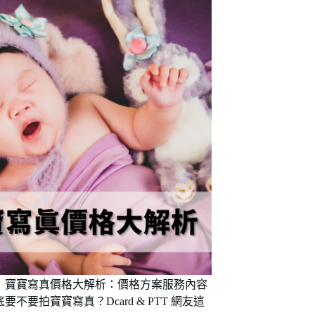
新】寶寶寫真價格大解析：價格方案服務內容
不要拍寶寶寫真？Dcard & PTT 網友這