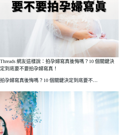
Threads 網友這樣說：拍孕婦寫真後悔嗎？10 個關鍵決
定到底要不要拍孕婦寫真！
拍孕婦寫真後悔嗎？10 個關鍵決定到底要不…