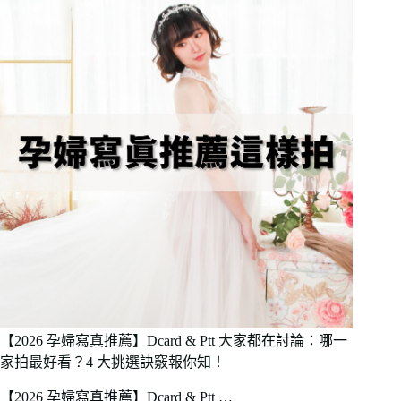
【2026 孕婦寫真推薦】Dcard & Ptt 大家都在討論：哪一
家拍最好看？4 大挑選訣竅報你知！
【2026 孕婦寫真推薦】Dcard & Ptt …