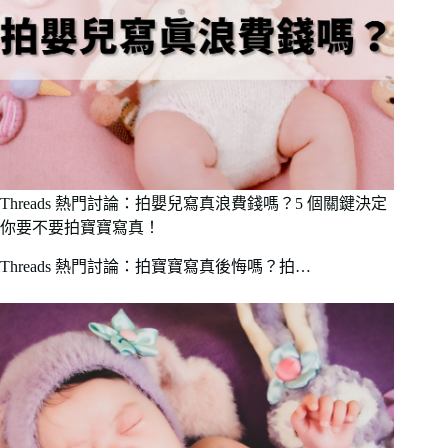
Threads 熱門討論：拍嬰兒寫真浪費錢嗎？5 個關鍵決定
你要不要拍寶寶寫真！
Threads 熱門討論：拍寶寶寫真後悔嗎？拍…