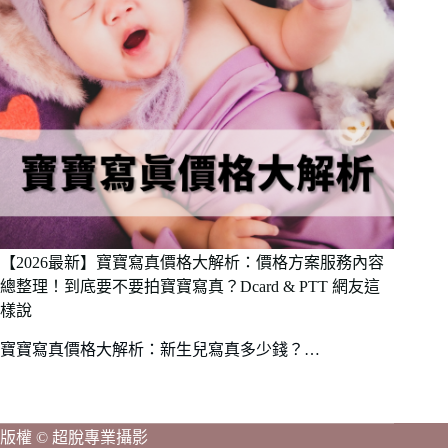
【2026最新】寶寶寫真價格大解析：價格方案服務內容
總整理！到底要不要拍寶寶寫真？Dcard & PTT 網友這
樣說
寶寶寫真價格大解析：新生兒寫真多少錢？…
版權 © 超脫專業攝影